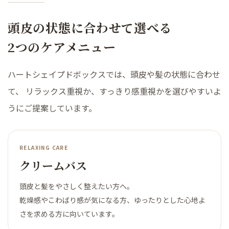
頭皮の状態に合わせて選べる
2つのケアメニュー
ハートシェイプドボックスでは、頭皮や髪の状態に合わせ
て、 リラックス重視か、すっきり感重視かを選びやすいよ
うにご提案しています。
RELAXING CARE
クリームバス
頭皮と髪をやさしく整えたい方へ。
乾燥感やこわばり感が気になる方、ゆったりとした心地よ
さを求める方に向いています。