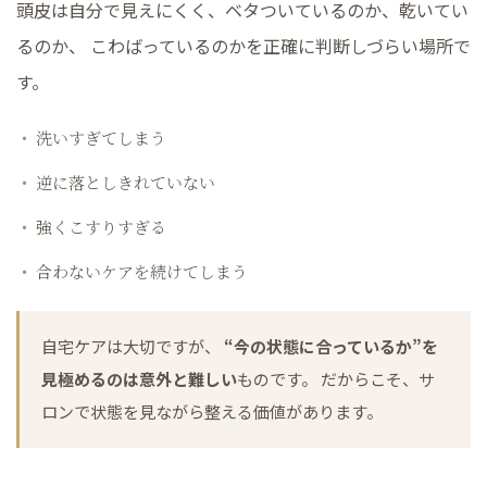
頭皮は自分で見えにくく、ベタついているのか、乾いてい
るのか、 こわばっているのかを正確に判断しづらい場所で
す。
洗いすぎてしまう
逆に落としきれていない
強くこすりすぎる
合わないケアを続けてしまう
自宅ケアは大切ですが、
“今の状態に合っているか”を
見極めるのは意外と難しい
ものです。 だからこそ、サ
ロンで状態を見ながら整える価値があります。