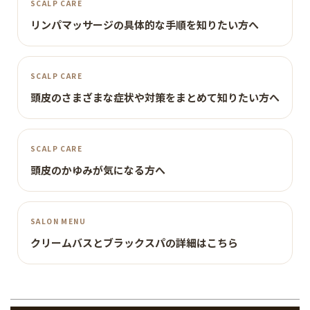
SCALP CARE
リンパマッサージの具体的な手順を知りたい方へ
SCALP CARE
頭皮のさまざまな症状や対策をまとめて知りたい方へ
SCALP CARE
頭皮のかゆみが気になる方へ
SALON MENU
クリームバスとブラックスパの詳細はこちら