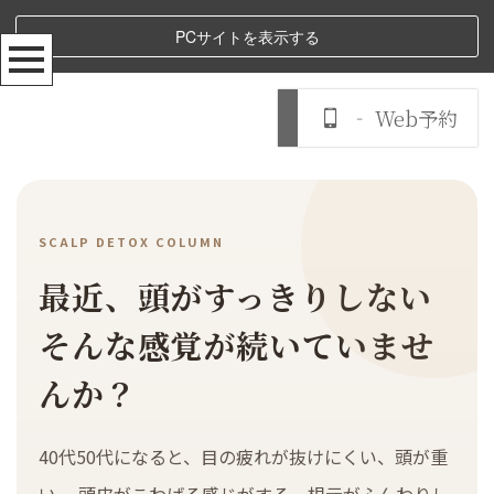
PCサイトを表示する
‐ Web予約
SCALP DETOX COLUMN
最近、頭がすっきりしない
そんな感覚が続いていませ
んか？
40代50代になると、目の疲れが抜けにくい、頭が重