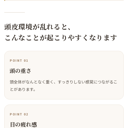
頭皮環境が乱れると、
こんなことが起こりやすくなります
POINT 01
頭の重さ
頭全体がなんとなく重く、すっきりしない感覚につながるこ
とがあります。
POINT 02
目の疲れ感