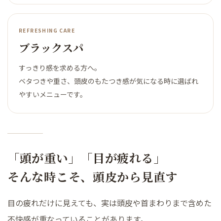
REFRESHING CARE
ブラックスパ
すっきり感を求める方へ。
ベタつきや重さ、頭皮のもたつき感が気になる時に選ばれ
やすいメニューです。
「頭が重い」「目が疲れる」
そんな時こそ、頭皮から見直す
目の疲れだけに見えても、実は頭皮や首まわりまで含めた
不快感が重なっていることがあります。