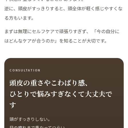
逆に、頭皮がすっきりすると、頭全体が軽く感じやすくな
る方もいます。
まずは無理にセルフケアで頑張りすぎず、 「今の自分に
はどんなケアが合うのか」を知ることが大切です。
CONSULTATION
頭皮の重さやこわばり感、
ひとりで悩みすぎなくて大丈夫で
す
頭がすっきりしない。
目の疲れまで重なってつらい。