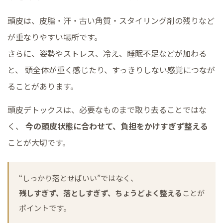
頭皮は、皮脂・汗・古い角質・スタイリング剤の残りなど
が重なりやすい場所です。
さらに、姿勢やストレス、冷え、睡眠不足などが加わる
と、 頭全体が重く感じたり、すっきりしない感覚につなが
ることがあります。
頭皮デトックスは、必要なものまで取り去ることではな
く、
今の頭皮状態に合わせて、負担をかけすぎず整える
ことが大切です。
“しっかり落とせばいい”ではなく、
残しすぎず、落としすぎず、ちょうどよく整える
ことが
ポイントです。