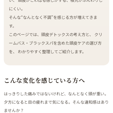
い、 頭皮がこわばる感じがする、根元がふんわりし
にくい。
そんな“なんとなく不調”を感じる方が増えてきま
す。
このページでは、頭皮デトックスの考え方と、 クリ
ームバス・ブラックスパを含めた頭皮ケアの選び方
を、 わかりやすく整理してご紹介します。
こんな変化を感じている方へ
はっきりした痛みではないけれど、なんとなく頭が重い。
夕方になると目の疲れまで気になる。そんな違和感はあり
ませんか？