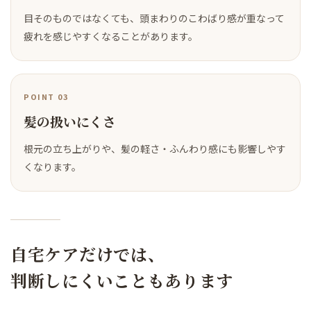
目そのものではなくても、頭まわりのこわばり感が重なって
疲れを感じやすくなることがあります。
POINT 03
髪の扱いにくさ
根元の立ち上がりや、髪の軽さ・ふんわり感にも影響しやす
くなります。
自宅ケアだけでは、
判断しにくいこともあります