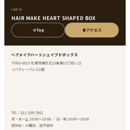
INFO
HAIR MAKE HEART SHAPED BOX
Top
アクセス
ヘアメイクハートシェイプドボックス
〒065-0015
札幌市東区
北15条東13丁目1-22
リバティーパレス1階
TEL：
011-299-7801
月・水〜土 10:00〜19:00
／
日・祝 10:00〜18:00
定休日：火曜日、他不定休