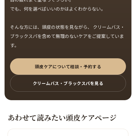
でも、何を選べばいいのかはよくわからない。
そんな方には、頭皮の状態を見ながら、 クリームバス・
ブラックスパを含めて無理のないケアをご提案していま
す。
頭皮ケアについて相談・予約する
クリームバス・ブラックスパを見る
あわせて読みたい頭皮ケアページ