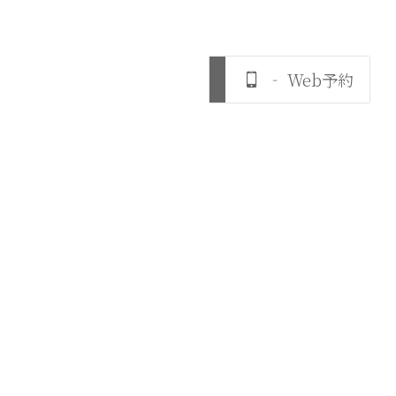
‐ Web予約