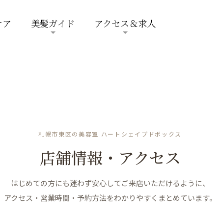
ケア
美髪ガイド
アクセス＆求人
札幌市東区の美容室 ハートシェイプドボックス
店舗情報・アクセス
はじめての方にも迷わず安心してご来店いただけるように、
アクセス・営業時間・予約方法をわかりやすくまとめています。