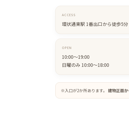
ACCESS
環状通東駅 1番出口から徒歩5分
OPEN
10:00～19:00
日曜のみ 10:00～18:00
※入口が2か所あります。
建物正面か