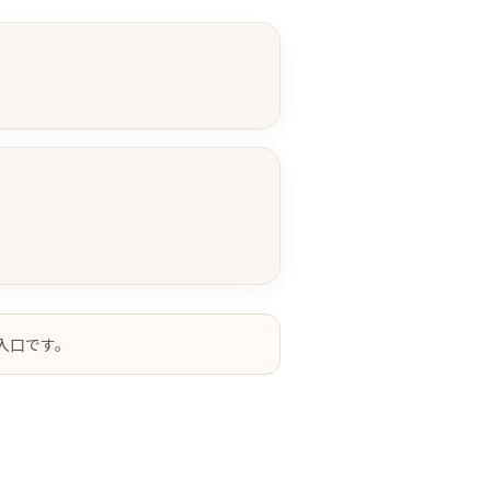
入口です。