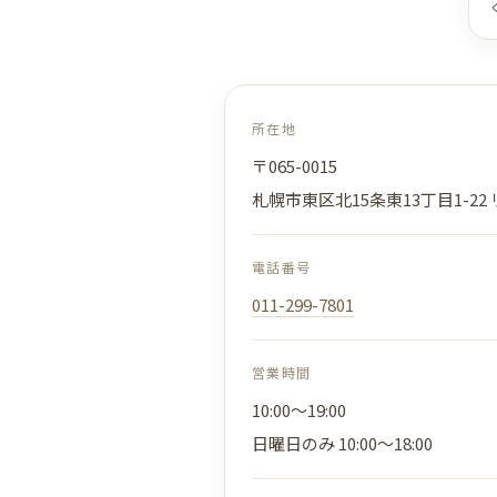
所在地
〒065-0015
札幌市東区北15条東13丁目1-22
電話番号
011-299-7801
営業時間
10:00～19:00
日曜日のみ 10:00～18:00