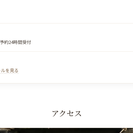
予約24時間受付
ールを見る
アクセス