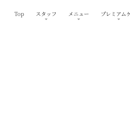
Top
スタッフ
メニュー
プレミアム