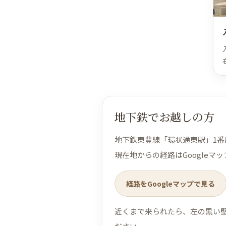
地下鉄でお越しの方
地下鉄東豊線「環状通東駅」1番
現在地からの経路はGoogleマ
経路をGoogleマップで見る
近くまで来られたら、左の黒い