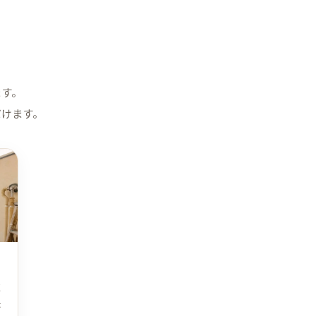
ます。
だけます。
皮
た