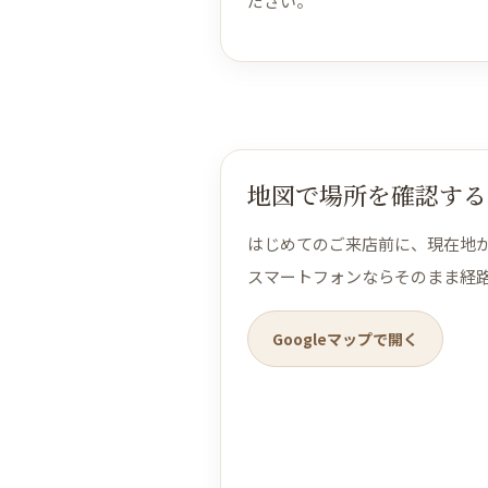
ださい。
地図で場所を確認する
はじめてのご来店前に、現在地
スマートフォンならそのまま経
Googleマップで開く