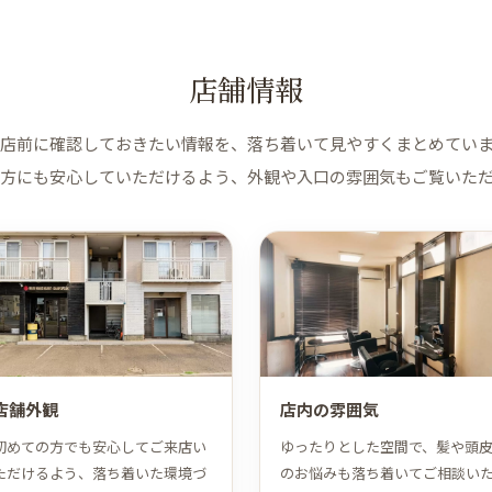
店舗情報
店前に確認しておきたい情報を、落ち着いて見やすくまとめてい
方にも安心していただけるよう、外観や入口の雰囲気もご覧いた
店舗外観
店内の雰囲気
初めての方でも安心してご来店い
ゆったりとした空間で、髪や頭
ただけるよう、落ち着いた環境づ
のお悩みも落ち着いてご相談い